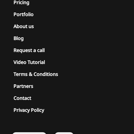
Pricing
შეტყობინება ვებ საიტზე?
Portfolio
About us
Blog
Request a call
Video Tutorial
Terms & Conditions
როგორ ავტვირთოთ ლოგო და Favicon?
Partners
Contact
Privacy Policy