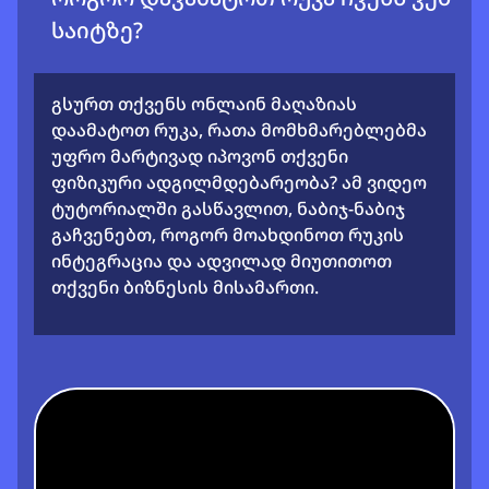
საიტზე?
გსურთ თქვენს ონლაინ მაღაზიას
დაამატოთ რუკა, რათა მომხმარებლებმა
უფრო მარტივად იპოვონ თქვენი
ფიზიკური ადგილმდებარეობა? ამ ვიდეო
ტუტორიალში გასწავლით, ნაბიჯ-ნაბიჯ
გაჩვენებთ, როგორ მოახდინოთ რუკის
ინტეგრაცია და ადვილად მიუთითოთ
თქვენი ბიზნესის მისამართი.