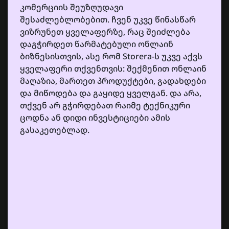
კომერციის შეუზღუდავი
შესაძლებლობებით. ჩვენ უკვე წინასწარ
ვიზრუნეთ ყველაფერზე, რაც შეიძლება
დაგჭირდეთ წარმატებული ონლაინ
ბიზნესისთვის, ასე რომ Storera-ს უკვე აქვს
ყველაფერი თქვენთვის: შექმენით ონლაინ
მაღაზია, მართეთ პროდუქტები, გადახდები
და მიწოდება და გაყიდე ყველგან. და არა,
თქვენ არ გჭირდებათ რაიმე ტექნიკური
ცოდნა ან დიდი ინვესტიციები ამის
გასაკეთებლად.