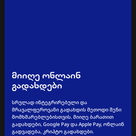
მიიღე ონლაინ
გადახდები
სრულად ინტეგრირებული და
მრავალფეროვანი გადახდის მეთოდი შენი
მომხმარებლებისთვის. მიიღე ბარათით
გადახდები, Google Pay და Apple Pay, ონლაინ
გადვადება, კრიპტო გადახდები.