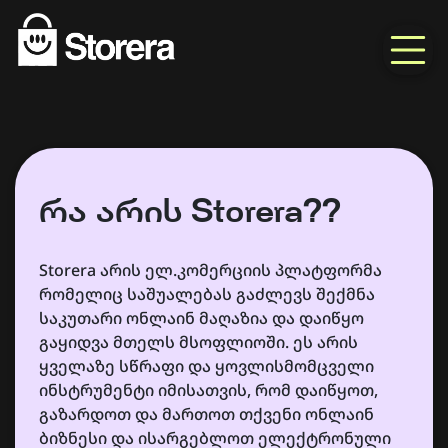
რა არის Storera??
Storera არის ელ.კომერციის პლატფორმა
რომელიც საშუალებას გაძლევს შექმნა
საკუთარი ონლაინ მაღაზია და დაიწყო
გაყიდვა მთელს მსოფლიოში. ეს არის
ყველაზე სწრაფი და ყოვლისმომცველი
ინსტრუმენტი იმისათვის, რომ დაიწყოთ,
გაზარდოთ და მართოთ თქვენი ონლაინ
ბიზნესი და ისარგებლოთ ელექტრონული