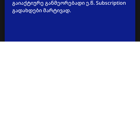
გაიაქტიურე განმეორებადი ე.წ. Subscription
გადახდები მარტივად.