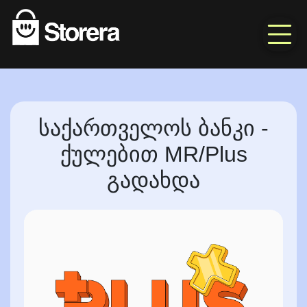
საქართველოს ბანკი -
ქულებით MR/Plus
გადახდა